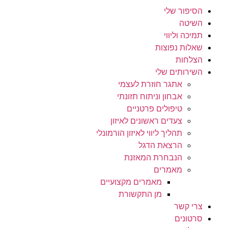
הסיפור שלי
השיטה
תמיכה וליווי
שאלות נפוצות
הצלחות
השירותים שלי
אתגר חוזרת לעצמי
אבחון וניתוח תזונתי
טיפולים פרטניים
צעדים ראשונים לאיזון
תהליך ליווי לאיזון הורמונלי
הרצאת הדגל
הנבחרת המאזנת
מאמרים
מאמרים מקצועיים
מן התקשורת
צרי קשר
סרטונים