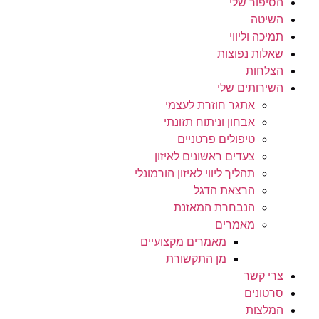
הסיפור שלי
השיטה
תמיכה וליווי
שאלות נפוצות
הצלחות
השירותים שלי
אתגר חוזרת לעצמי
אבחון וניתוח תזונתי
טיפולים פרטניים
צעדים ראשונים לאיזון
תהליך ליווי לאיזון הורמונלי
הרצאת הדגל
הנבחרת המאזנת
מאמרים
מאמרים מקצועיים
מן התקשורת
צרי קשר
סרטונים
המלצות