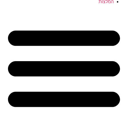
המלצות