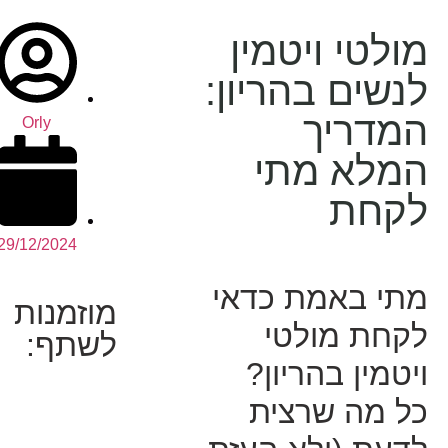
מולטי ויטמין
לנשים בהריון:
המדריך
Orly
המלא מתי
לקחת
29/12/2024
מתי באמת כדאי
מוזמנות
לקחת מולטי
לשתף:
ויטמין בהריון?
כל מה שרצית