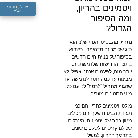
ויטמינים בהריון,
אורלי, תחזרי
אליי
ומה הסיפור
הגדול?
נתחיל מהבסיס: הגוף שלנו הוא
סוג של מכונה מדהימה. וכשהוא
בסיפור של בניית חיים חדשים
בתוכו, הדרישות שלו משתנות.
יותר מזה, לפעמים אנחנו אפילו לא
מבינות עד כמה חסר לנו משהו עד
שהגוף מתחיל "לרמוז" לנו עם כל
מיני תסמינים מוזרים.
מולטי ויטמינים להריון הם כמו
תעודת הביטוח שלך. הם מכילים
מגוון רחב של ויטמינים ומינרלים
שכולם קריטיים לשלבים שונים
בתהליך ההריון. למשל: