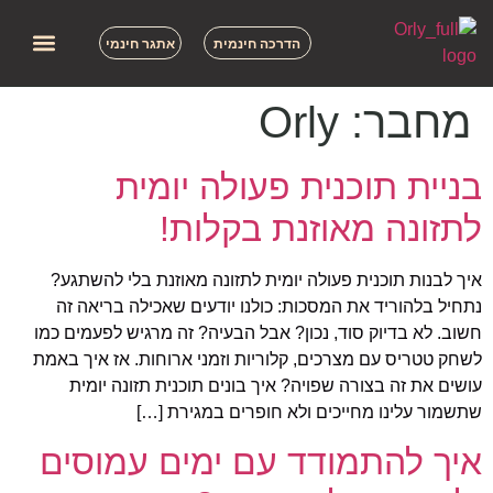
הדרכה חינמית
אתגר חינמי
מחבר:
Orly
בניית תוכנית פעולה יומית
לתזונה מאוזנת בקלות!
איך לבנות תוכנית פעולה יומית לתזונה מאוזנת בלי להשתגע?
נתחיל בלהוריד את המסכות: כולנו יודעים שאכילה בריאה זה
חשוב. לא בדיוק סוד, נכון? אבל הבעיה? זה מרגיש לפעמים כמו
לשחק טטריס עם מצרכים, קלוריות וזמני ארוחות. אז איך באמת
עושים את זה בצורה שפויה? איך בונים תוכנית תזונה יומית
שתשמור עלינו מחייכים ולא חופרים במגירת […]
איך להתמודד עם ימים עמוסים