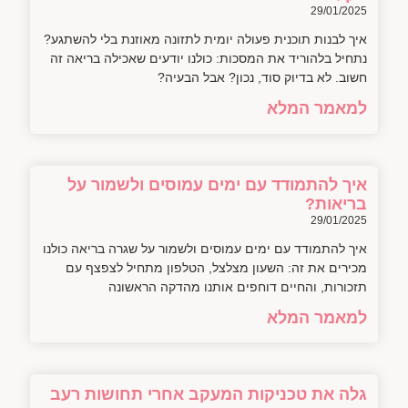
29/01/2025
איך לבנות תוכנית פעולה יומית לתזונה מאוזנת בלי להשתגע?
נתחיל בלהוריד את המסכות: כולנו יודעים שאכילה בריאה זה
חשוב. לא בדיוק סוד, נכון? אבל הבעיה?
למאמר המלא
איך להתמודד עם ימים עמוסים ולשמור על
בריאות?
29/01/2025
איך להתמודד עם ימים עמוסים ולשמור על שגרה בריאה כולנו
מכירים את זה: השעון מצלצל, הטלפון מתחיל לצפצף עם
תזכורות, והחיים דוחפים אותנו מהדקה הראשונה
למאמר המלא
גלה את טכניקות המעקב אחרי תחושות רעב