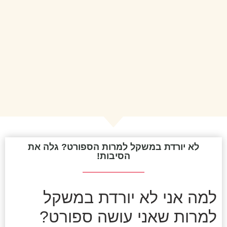
לא יורדת במשקל למרות הספורט? גלה את
הסיבות!
למה אני לא יורדת במשקל
למרות שאני עושה ספורט?