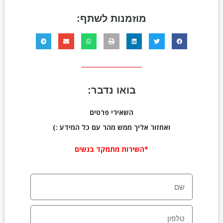
מוזמנות לשתף:
בואו נדבר:
השאירי פרטים
ואחזור אליך ממש מהר עם כל המידע :)
*השירות מתמקד בנשים