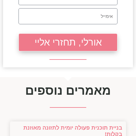
אורלי, תחזרי אליי
מאמרים נוספים
בניית תוכנית פעולה יומית לתזונה מאוזנת
בקלות!