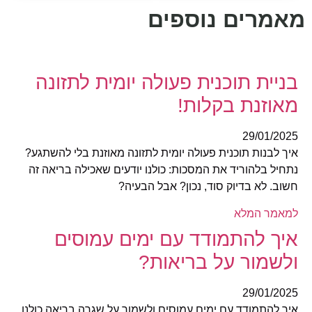
מאמרים נוספים
בניית תוכנית פעולה יומית לתזונה
מאוזנת בקלות!
29/01/2025
איך לבנות תוכנית פעולה יומית לתזונה מאוזנת בלי להשתגע?
נתחיל בלהוריד את המסכות: כולנו יודעים שאכילה בריאה זה
חשוב. לא בדיוק סוד, נכון? אבל הבעיה?
למאמר המלא
איך להתמודד עם ימים עמוסים
ולשמור על בריאות?
29/01/2025
איך להתמודד עם ימים עמוסים ולשמור על שגרה בריאה כולנו