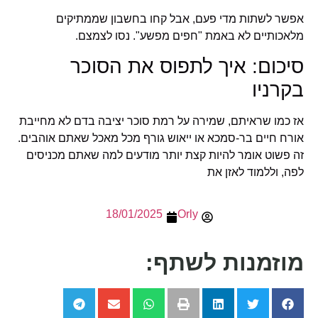
אפשר לשתות מדי פעם, אבל קחו בחשבון שממתיקים
מלאכותיים לא באמת "חפים מפשע". נסו לצמצם.
סיכום: איך לתפוס את הסוכר
בקרניו
אז כמו שראיתם, שמירה על רמת סוכר יציבה בדם לא מחייבת
אורח חיים בר-סמכא או ייאוש גורף מכל מאכל שאתם אוהבים.
זה פשוט אומר להיות קצת יותר מודעים למה שאתם מכניסים
לפה, וללמוד לאזן את
18/01/2025
Orly
מוזמנות לשתף: