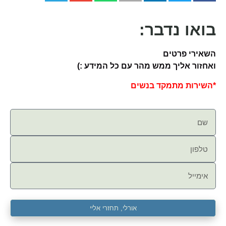
בואו נדבר:
השאירי פרטים
ואחזור אליך ממש מהר עם כל המידע :)
*השירות מתמקד בנשים
אורלי, תחזרי אליי