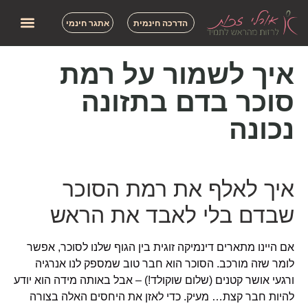
הדרכה חינמית
אתגר חינמי
איך לשמור על רמת
סוכר בדם בתזונה
נכונה
איך לאלף את רמת הסוכר
שבדם בלי לאבד את הראש
אם היינו מתארים דינמיקה זוגית בין הגוף שלנו לסוכר, אפשר
לומר שזה מורכב. הסוכר הוא חבר טוב שמספק לנו אנרגיה
ורגעי אושר קטנים (שלום שוקולד!) – אבל באותה מידה הוא יודע
להיות חבר קצת… מעיק. כדי לאזן את היחסים האלה בצורה