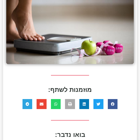
מוזמנות לשתף:
בואו נדבר: