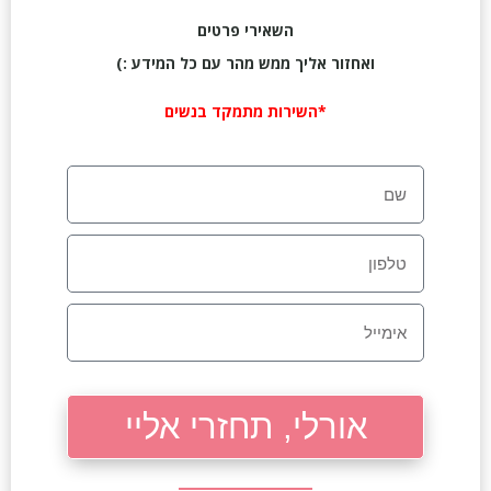
השאירי פרטים
ואחזור אליך ממש מהר עם כל המידע :)
*השירות מתמקד בנשים
אורלי, תחזרי אליי