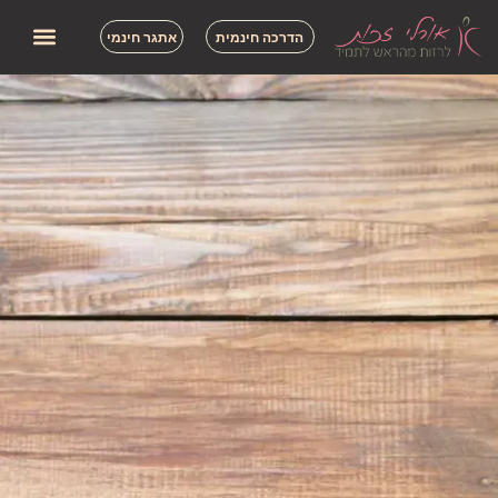
הדרכה חינמית
אתגר חינמי