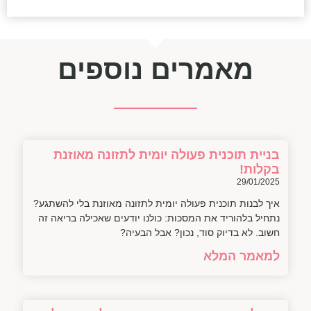
מאמרים נוספים
בניית תוכנית פעולה יומית לתזונה מאוזנת
בקלות!
29/01/2025
איך לבנות תוכנית פעולה יומית לתזונה מאוזנת בלי להשתגע?
נתחיל בלהוריד את המסכות: כולנו יודעים שאכילה בריאה זה
חשוב. לא בדיוק סוד, נכון? אבל הבעיה?
למאמר המלא