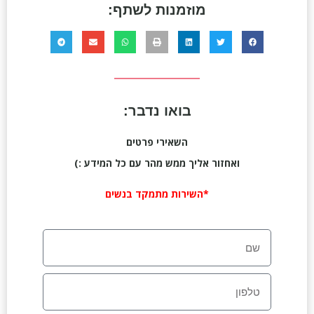
מוזמנות לשתף:
בואו נדבר:
השאירי פרטים
ואחזור אליך ממש מהר עם כל המידע :)
*השירות מתמקד בנשים