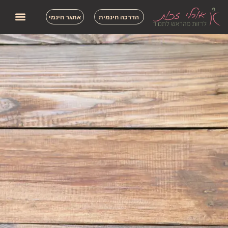
הדרכה חינמית
אתגר חינמי