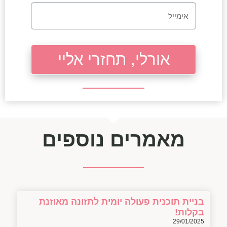
אורלי, תחזרי אליי
מאמרים נוספים
בניית תוכנית פעולה יומית לתזונה מאוזנת
בקלות!
29/01/2025