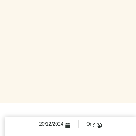
20/12/2024
Orly