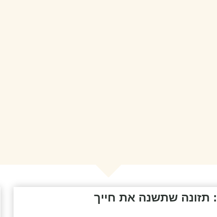
 תזונה שתשנה את חייך