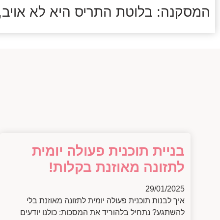
המסקנה: בלוטת התריס היא לא אויב, 
בניית תוכנית פעולה יומית
לתזונה מאוזנת בקלות!
29/01/2025
איך לבנות תוכנית פעולה יומית לתזונה מאוזנת בלי
להשתגע? נתחיל בלהוריד את המסכות: כולנו יודעים