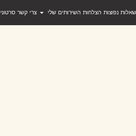
אלות נפוצות
הצלחות
השירותים שלי
צרי קשר
סרטוני