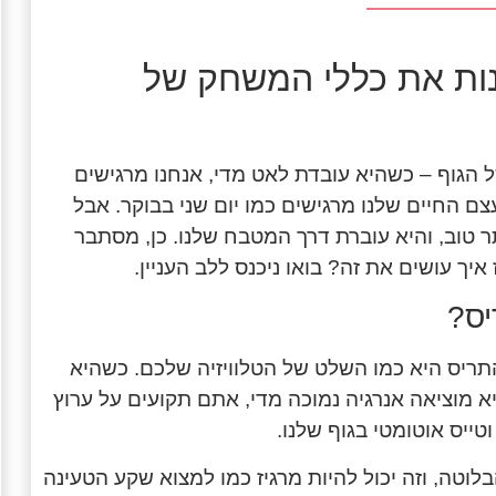
נות את כללי המשחק של
הגוף – כשהיא עובדת לאט מדי, אנחנו מרגישים
צם החיים שלנו מרגישים כמו יום שני בבוקר. אבל
ר טוב, והיא עוברת דרך המטבח שלנו. כן, מסתבר
יס?
תריס היא כמו השלט של הטלוויזיה שלכם. כשהיא
א מוציאה אנרגיה נמוכה מדי, אתם תקועים על ערוץ
ייס אוטומטי בגוף שלנו.
וטה, וזה יכול להיות מרגיז כמו למצוא שקע הטעינה