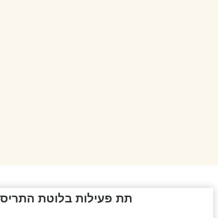
תת פעילות בלוטת התריס: