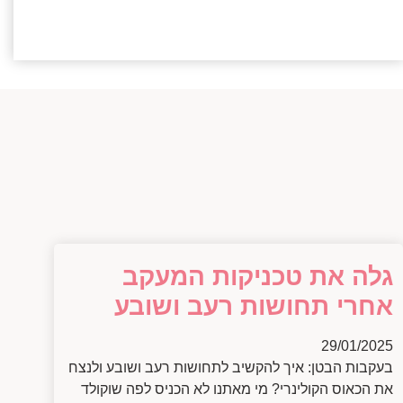
גלה את טכניקות המעקב
אחרי תחושות רעב ושובע
29/01/2025
בעקבות הבטן: איך להקשיב לתחושות רעב ושובע ולנצח
את הכאוס הקולינרי? מי מאתנו לא הכניס לפה שוקולד