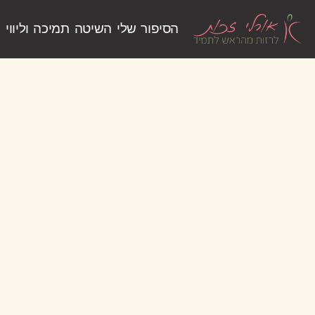
הסיפור שלי
השיטה
תמיכה וליווי
ש