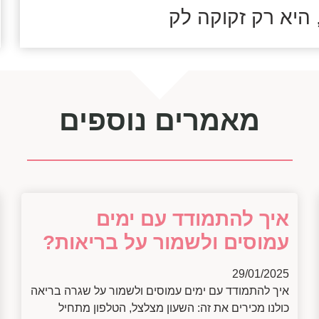
היא רק זקוקה לק
מאמרים נוספים
איך להתמודד עם ימים
עמוסים ולשמור על בריאות?
29/01/2025
איך להתמודד עם ימים עמוסים ולשמור על שגרה בריאה
כולנו מכירים את זה: השעון מצלצל, הטלפון מתחיל