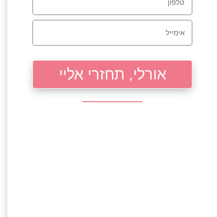
אורלי, תחזרי אליי