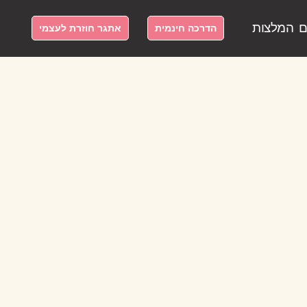
ם
המלצות
הדרכה חינמית
אתגר חוזרת לעצמי