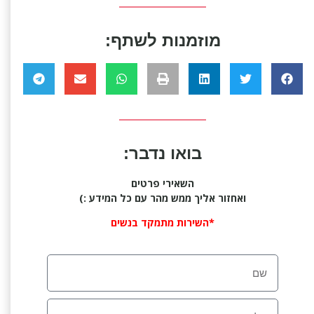
מוזמנות לשתף:
בואו נדבר:
השאירי פרטים
ואחזור אליך ממש מהר עם כל המידע :)
*השירות מתמקד בנשים