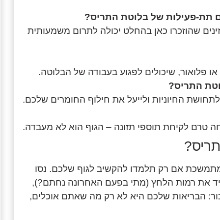
 תת-פעילות של בלוטת התריס?
זינים שהוזכרו כאן בהחלט יכולה לתרום משמעותית
או פלואור, שיכולים לפגוע בעבודה של הבלוטה.
וטת התריס?
ר לתחושת החיוניות ולייעל את חילוף החומרים שלכם.
ה טרם לקיחת תוספי תזונה – הגוף הוא לא מעבדה.
תריס?
מתמשכת אם רק תלמדו להקשיב לגוף שלכם. נסו
ריד את רמות הלחץ (מתי בפעם האחרונה נחתם?),
ור: הבריאות שלכם היא לא רק מה שאתם אוכלים,