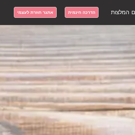
ם
המלצות
הדרכה חינמית
אתגר חוזרת לעצמי