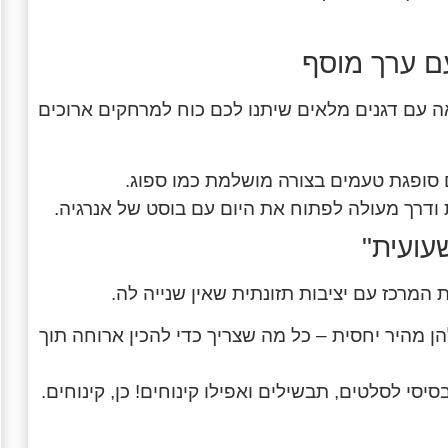
 עם דגנים מלאים שיתנו לכם כוח למרחקים ארוכים
 סופגת טעמים בצורה מושלמת כמו ספוג.
דרך מעולה לפתוח את היום עם בוסט של אנרגיה.
המרכז עם יציבות תזונתית שאין שנייה לה.
הן מהיר יחסית – כל מה שצריך כדי להכין ארוחה תוך
יסי לסלטים, תבשילים ואפילו קינוחים! כן, קינוחים.