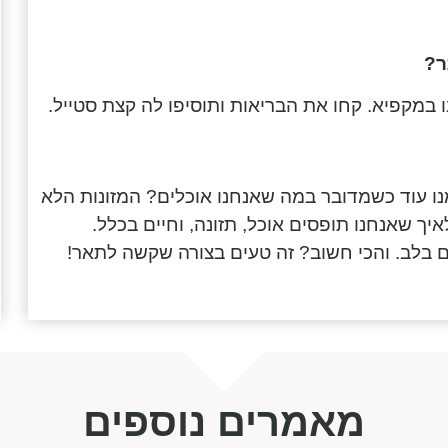
ר?
בו במקפיא. קחו את הבריאות ותוסיפו לה קצת סטייל.
ו עוד כשמדובר במה שאנחנו אוכלים? המזונות הלא
יך שאנחנו תופסים אוכל, תזונה, וחיים בכלל.
 בלב. והכי חשוב? זה טעים בצורה שקשה לתאר!
מאמרים נוספים