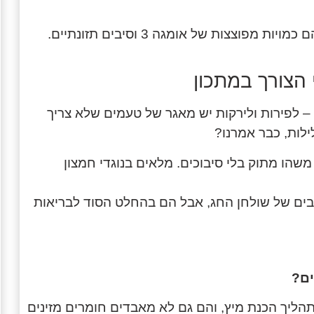
קטנטנים מבחוץ אבל חבויים בהם כמויות מפוצצות של אומגה 3 וסיבים תזונתיים.
– לפירות ולירקות יש מאגר של טעמים שלא צריך
ילות, כבר אמרנו?
ו מתוק בלי סיבוכים. מלאים בנוגדי חמצון
כבים של שולחן החג, אבל הם בהחלט הסוד לבריאות
ים?
הליך הכנת מיץ, והם גם לא מאבדים חומרים מזינים