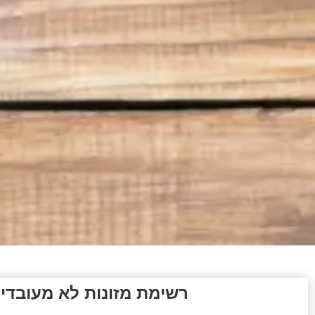
רשימת מזונות לא מעובדי