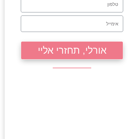
אורלי, תחזרי אליי