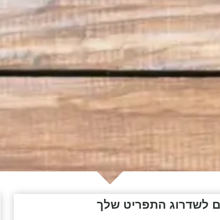
ם לשדרוג התפריט שלך