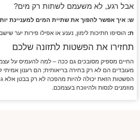
אבל רגע, לא משעמם לשתות רק מים?
ש: איך אפשר להפוך את שתיית המים למעניינת יות
ת:
הוסיפו חתיכות לימון, נענע או אפילו פירות יער שיש
תחזירו את הפשטות לתזונה שלכם
החיים מספיק מסובכים גם ככה – למה להעמיס על עצמנ
מעובדים הם לא רק בחירה בריאותית; הם רענון אמיתי לא
הפשטות הזאת יכולה להיות מהפכה לא רק בבטן אלא גם
מוזמנים לנסות ולהיווכח בעצמכם.