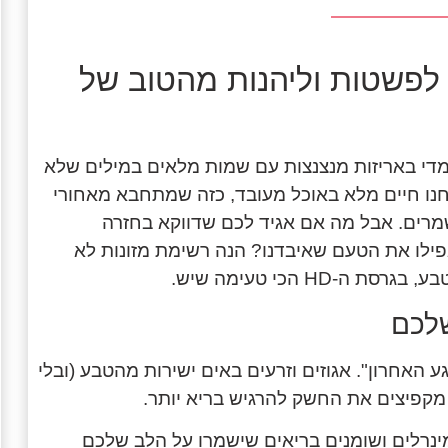
ר לפשטות וליהנות מהטוב של
די באריזות מנצנצות עם שמות מלאים במילים שלא
חנו חיים מלא באוכל מעובד, כזה שמתחבא מאחורי
מרים. אבל מה אם אגיד לכם שדווקא בחזרה
פילו את הטעם שאיבדנו? הנה רשימת מזונות לא
 הכי טעימה שיש.
אחרון". אגוזים וזרעים באים ישירות מהטבע (ובלי
 מקפיצים את החשק להרגיש בריא יותר.
ינרלים ושומנים בריאים שישמרו על הלב שלכם