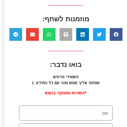
מוזמנות לשתף:
בואו נדבר:
השאירי פרטים
ואחזור אליך ממש מהר עם כל המידע :)
*השירות מתמקד בנשים