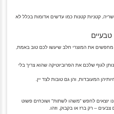
ריה, קטניות קטנות כמו עדשים אדומות בכלל לא
 מחפשים את המוצרי חלב שיעשו לכם טוב באמת,
ותן לגוף שלכם את הפרוביוטיקה שהוא צריך בלי
תיהן המעובדות, והן גם טובות לצד יין.
חנו יוצאים לחפש "משהו לשתות" ושוכחים פשוט
בעים – רק ברז או בקבוק, וזהו.