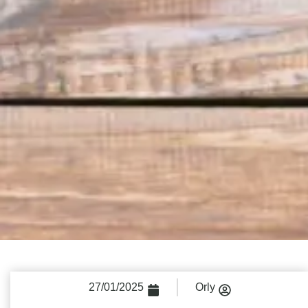
27/01/2025
Orly