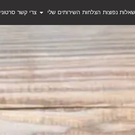
אלות נפוצות
הצלחות
השירותים שלי
צרי קשר
סרטוני