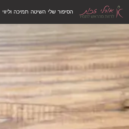
הסיפור שלי
השיטה
תמיכה וליווי
ש