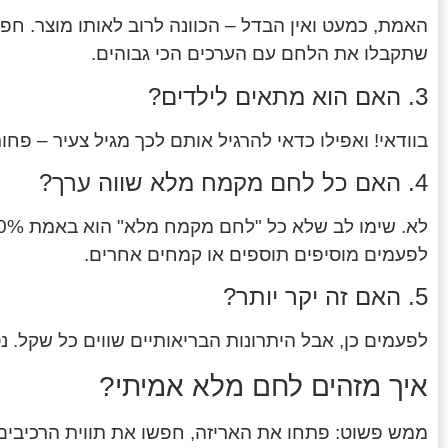
שתקבלו את הלחם עם הערכים הכי גבוהים.
3. האם הוא מתאים לילדים?
בוודאי! ואפילו כדאי להרגיל אותם לכך מגיל צעיר – פחות
4. האם כל לחם מקמח מלא שווה ערך?
לפעמים מוסיפים תוספים או קמחים אחרים.
5. האם זה יקר יותר?
לפעמים כן, אבל היתרונות הבריאותיים שווים כל שקל. 
איך מזהים לחם מלא אמיתי?
ממש פשוט: פתחו את האריזה, חפשו את תווית הרכיבים