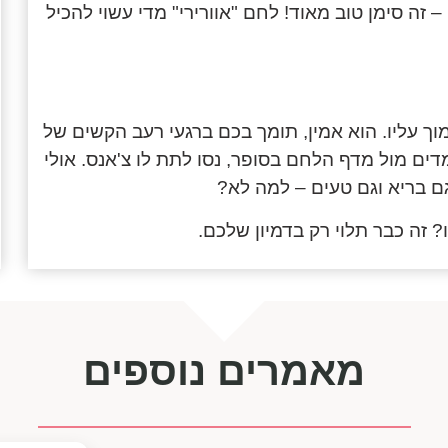
זה סימן טוב מאוד! לחם "אוורירי" מדי עשוי להכיל
עליו. הוא אמין, תומך בכם ברגעי רעב הקשים של
ים מול מדף הלחם בסופר, נסו לתת לו צ'אנס. אולי
ם בריא וגם טעים – למה לא?
 זה כבר תלוי רק בדמיון שלכם.
מאמרים נוספים