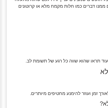
מנו דברים כמו חלות מקמח מלא או קרוטונים
וד תראו שהוא שווה כל רגע של תשומת לב.
ורך זמן ועוזר להימנע מחטיפים מיותרים.