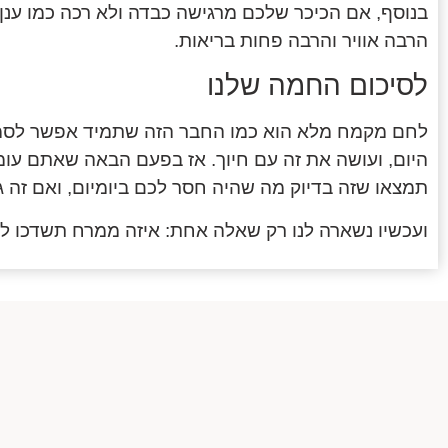
בנוסף, אם הכיכר שלכם מרגישה כבדה ולא רכה כמו ענן – 
הרבה אוויר והרבה פחות בריאות.
לסיכום החמה שלנו
לחם מקמח מלא הוא כמו החבר הזה שתמיד אפשר לסמוך 
היום, ועושה את זה עם חיוך. אז בפעם הבאה שאתם עומד
תמצאו שזה בדיוק מה שהיה חסר לכם ביומיום, ואם זה ג
ועכשיו נשארה לנו רק שאלה אחת: איזה ממרח תשדכו לו?