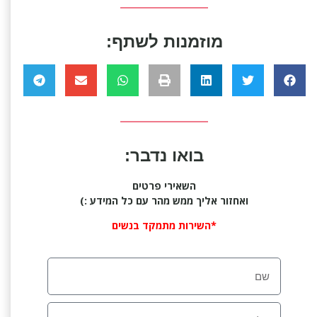
מוזמנות לשתף:
בואו נדבר:
השאירי פרטים
ואחזור אליך ממש מהר עם כל המידע :)
*השירות מתמקד בנשים