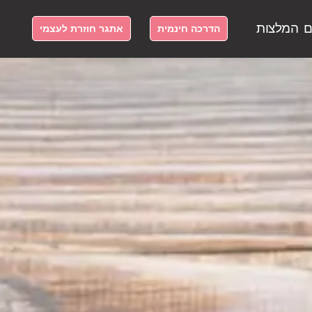
ם
המלצות
הדרכה חינמית
אתגר חוזרת לעצמי