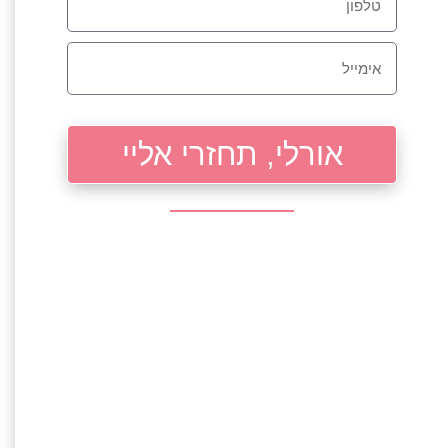
אורלי, תחזרי אליי