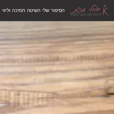
הסיפור שלי
השיטה
תמיכה וליווי
ש