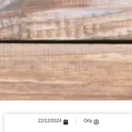
22/12/2024
Orly