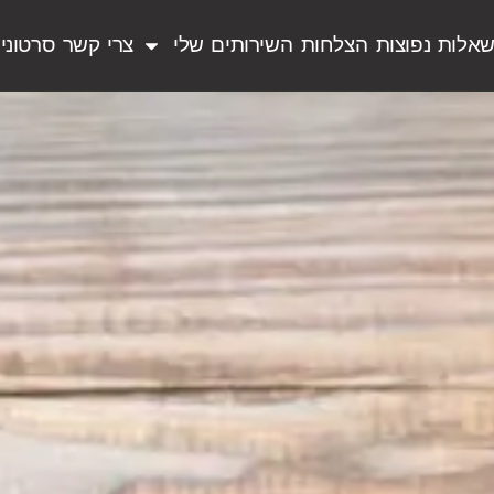
אלות נפוצות
הצלחות
השירותים שלי
צרי קשר
סרטוני