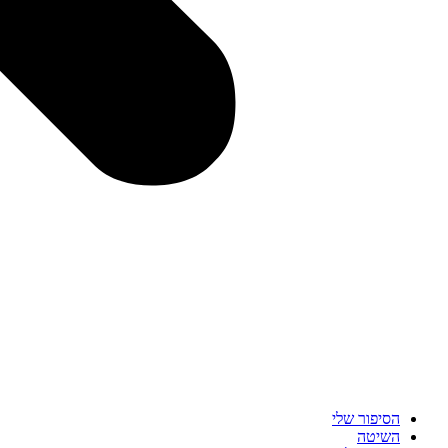
הסיפור שלי
השיטה