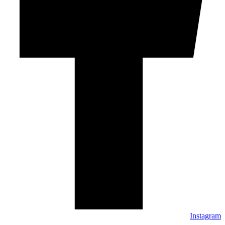
Instagram