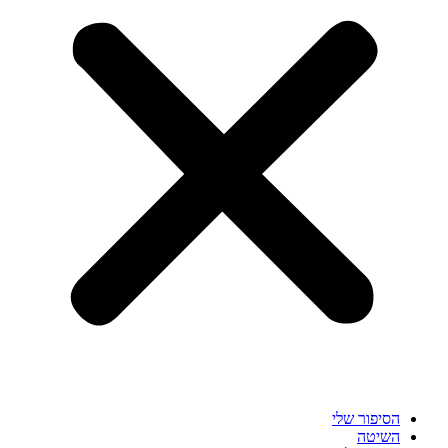
הסיפור שלי
השיטה