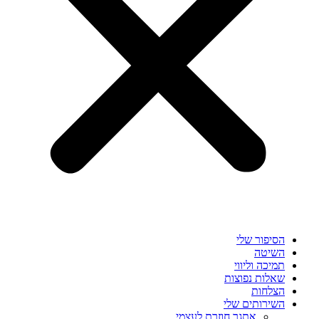
הסיפור שלי
השיטה
תמיכה וליווי
שאלות נפוצות
הצלחות
השירותים שלי
אתגר חוזרת לעצמי