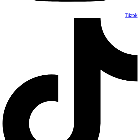
Tiktok