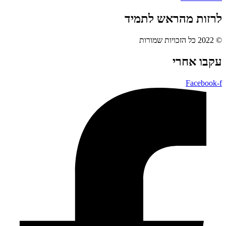
לרזות מהראש לתמיד
© 2022 כל הזכויות שמורות
עקבו אחרי
Facebook-f