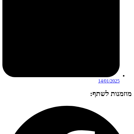
14/01/2025
מוזמנות לשתף: