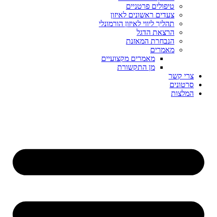
טיפולים פרטניים
צעדים ראשונים לאיזון
תהליך ליווי לאיזון הורמונלי
הרצאת הדגל
הנבחרת המאזנת
מאמרים
מאמרים מקצועיים
מן התקשורת
צרי קשר
סרטונים
המלצות