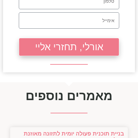
אורלי, תחזרי אליי
מאמרים נוספים
בניית תוכנית פעולה יומית לתזונה מאוזנת