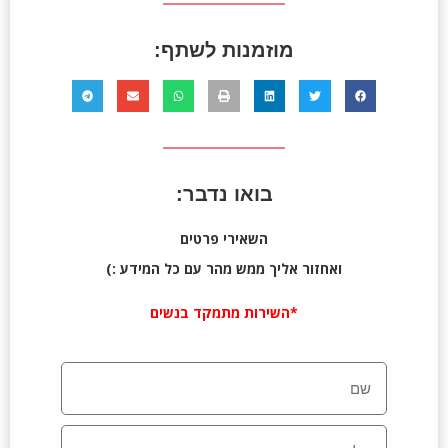
מוזמנות לשתף:
בואו נדבר:
השאירי פרטים
ואחזור אליך ממש מהר עם כל המידע :)
*השירות מתמקד בנשים