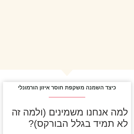
כיצד השמנה משקפת חוסר איזון הורמונלי
למה אנחנו משמינים (ולמה זה
לא תמיד בגלל הבורקס)?