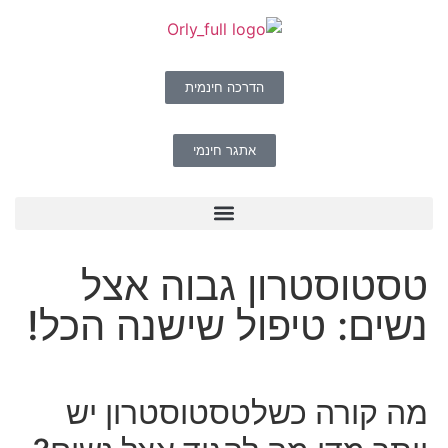
הדרכה חינמית
אתגר חינמי
טסטוסטרון גבוה אצל
נשים: טיפול שישנה הכל!
מה קורה כשלטסטוסטרון יש