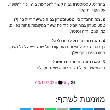
בהחלט. טסטוסטרון גבוה קשור להפרעות ביוץ ויכול להשפיע
על הפוריות שלך.
3. מה ההבדל בין טסטוסטרון גבוה לשיער רגיל בגוף?
טסטוסטרון גבוה יוביל לגדילת שיער במקומות פחות צפויים,
כמו פנים, חזה וסנטר.
4. האם סטרס יכול לגרום לזה?
כן. סטרס יכול להעלות רמות קורטיזול שמשפיע על כל מערך
ההורמונים בגוף שלך.
5. האם תזונה טבעונית תעזור?
היא עשויה, אבל חשוב לוודא שאת מקבלת
03/12/2024
Orly
מוזמנות לשתף: