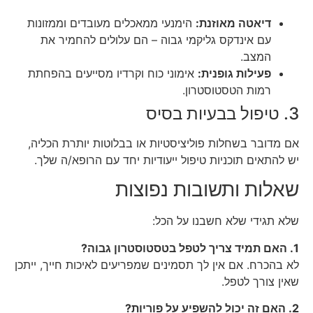
דיאטה מאוזנת:
הימנעי ממאכלים מעובדים וממזונות
עם אינדקס גליקמי גבוה – הם עלולים להחמיר את
המצב.
פעילות גופנית:
אימוני כוח וקרדיו מסייעים בהפחתת
רמות הטסטוסטרון.
3. טיפול בבעיות בסיס
אם מדובר בשחלות פוליציסטיות או בבלוטות יותרת הכליה,
יש להתאים תוכניות טיפול ייעודיות יחד עם הרופא/ה שלך.
שאלות ותשובות נפוצות
שלא תגידי שלא חשבנו על הכל:
1. האם תמיד צריך לטפל בטסטוסטרון גבוה?
לא בהכרח. אם אין לך תסמינים שמפריעים לאיכות חייך, ייתכן
שאין צורך לטפל.
2. האם זה יכול להשפיע על פוריות?