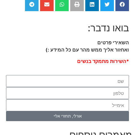
בואו נדבר:
השאירי פרטים
ואחזור אליך ממש מהר עם כל המידע :)
*השירות מתמקד בנשים
אורלי, תחזרי אליי
מאמרים נוספים