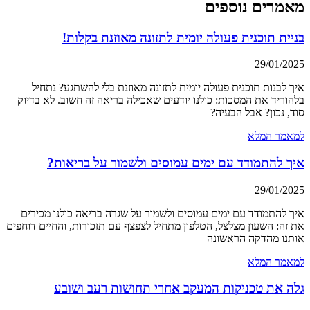
מאמרים נוספים
בניית תוכנית פעולה יומית לתזונה מאוזנת בקלות!
29/01/2025
איך לבנות תוכנית פעולה יומית לתזונה מאוזנת בלי להשתגע? נתחיל
בלהוריד את המסכות: כולנו יודעים שאכילה בריאה זה חשוב. לא בדיוק
סוד, נכון? אבל הבעיה?
למאמר המלא
איך להתמודד עם ימים עמוסים ולשמור על בריאות?
29/01/2025
איך להתמודד עם ימים עמוסים ולשמור על שגרה בריאה כולנו מכירים
את זה: השעון מצלצל, הטלפון מתחיל לצפצף עם תזכורות, והחיים דוחפים
אותנו מהדקה הראשונה
למאמר המלא
גלה את טכניקות המעקב אחרי תחושות רעב ושובע