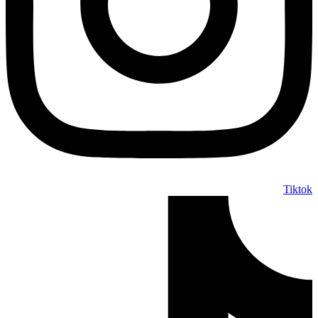
Tiktok