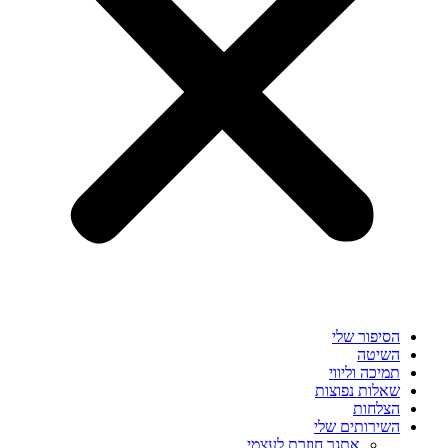
הסיפור שלי
השיטה
תמיכה וליווי
שאלות נפוצות
הצלחות
השירותים שלי
אתגר חוזרת לעצמי