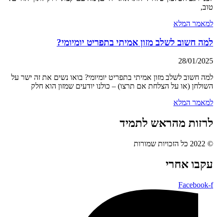
טוב,
למאמר המלא
למה חשוב לשלב מזון אמיתי בתפריט יומיומי?
28/01/2025
למה חשוב לשלב מזון אמיתי בתפריט יומיומי? בואו נשים את זה ישר על
השולחן (או על הצלחת אם תרצו) – כולנו יודעים שמזון הוא חלק
למאמר המלא
לרזות מהראש לתמיד
© 2022 כל הזכויות שמורות
עקבו אחרי
Facebook-f