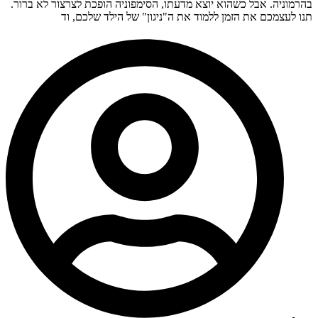
בהרמוניה. אבל כשהוא יוצא מדעתו, הסימפוניה הופכת לצרצור לא ברור.
תנו לעצמכם את הזמן ללמוד את ה"ניגון" של הילד שלכם, וד