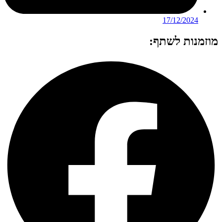
17/12/2024
מוזמנות לשתף: