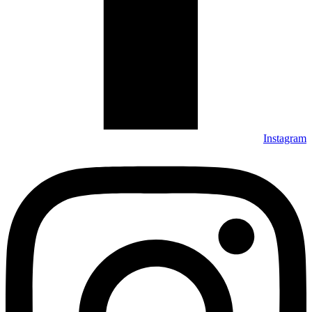
Instagram