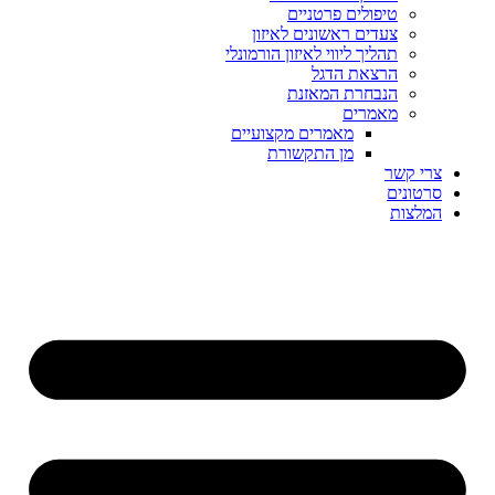
טיפולים פרטניים
צעדים ראשונים לאיזון
תהליך ליווי לאיזון הורמונלי
הרצאת הדגל
הנבחרת המאזנת
מאמרים
מאמרים מקצועיים
מן התקשורת
צרי קשר
סרטונים
המלצות