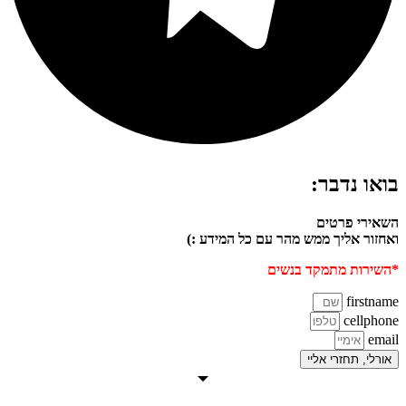
בואו נדבר:
השאירי פרטים
ואחזור אליך ממש מהר עם כל המידע :)
*השירות מתמקד בנשים
firstname
cellphone
email
אורלי, תחזרי אליי