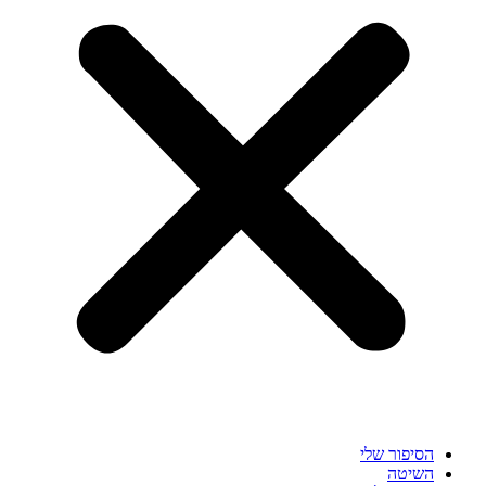
הסיפור שלי
השיטה