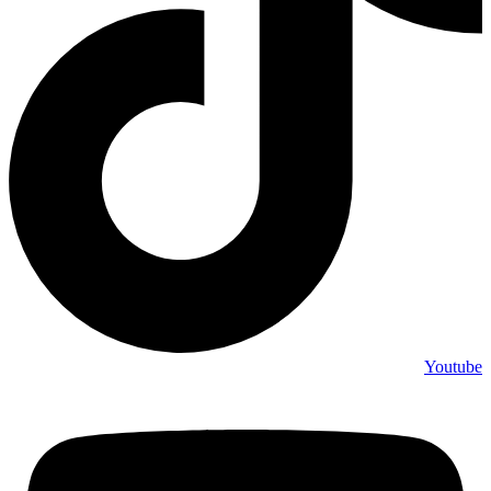
Youtube