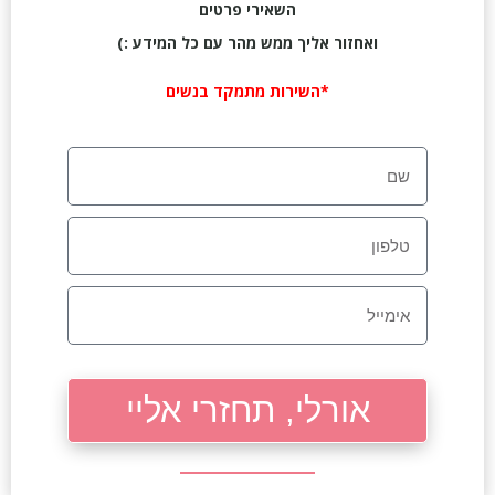
השאירי פרטים
ואחזור אליך ממש מהר עם כל המידע :)
*השירות מתמקד בנשים
אורלי, תחזרי אליי