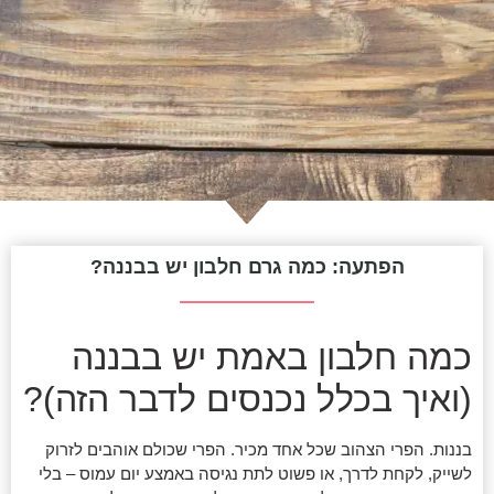
הפתעה: כמה גרם חלבון יש בבננה?
כמה חלבון באמת יש בבננה
(ואיך בכלל נכנסים לדבר הזה)?
בננות. הפרי הצהוב שכל אחד מכיר. הפרי שכולם אוהבים לזרוק
לשייק, לקחת לדרך, או פשוט לתת נגיסה באמצע יום עמוס – בלי