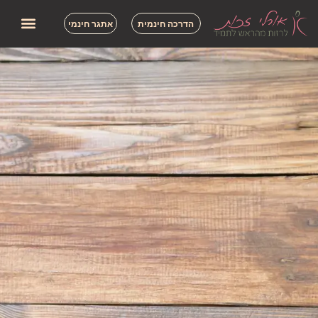
הדרכה חינמית
אתגר חינמי