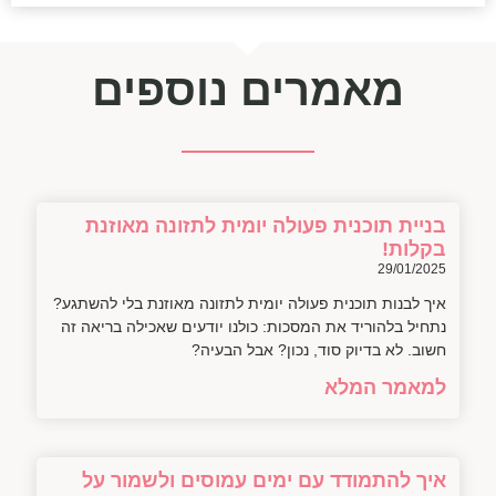
מאמרים נוספים
בניית תוכנית פעולה יומית לתזונה מאוזנת
בקלות!
29/01/2025
איך לבנות תוכנית פעולה יומית לתזונה מאוזנת בלי להשתגע?
נתחיל בלהוריד את המסכות: כולנו יודעים שאכילה בריאה זה
חשוב. לא בדיוק סוד, נכון? אבל הבעיה?
למאמר המלא
איך להתמודד עם ימים עמוסים ולשמור על