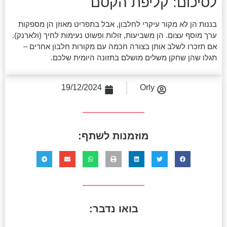
לסיכום: קליפת הקסם
בננות הן לא מקור עיקרי לחלבון, אבל בתפריט מאוזן הן מספקות
ערך מוסף עצום. הן משביעות, זולות ופשוט נעימות לחיך (ולארנק).
אם תזכרו לשלב אותן בצורה חכמה עם מקורות חלבון אחרים –
תגלו שהן שחקן משלים מושלם בתזונה היומית שלכם.
19/12/2024
Orly
מוזמנות לשתף:
בואו נדבר: