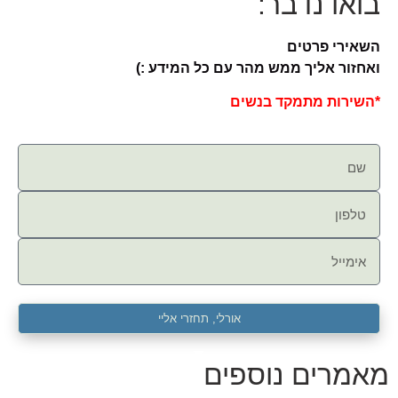
בואו נדבר:
השאירי פרטים
ואחזור אליך ממש מהר עם כל המידע :)
*השירות מתמקד בנשים
אורלי, תחזרי אליי
מאמרים נוספים