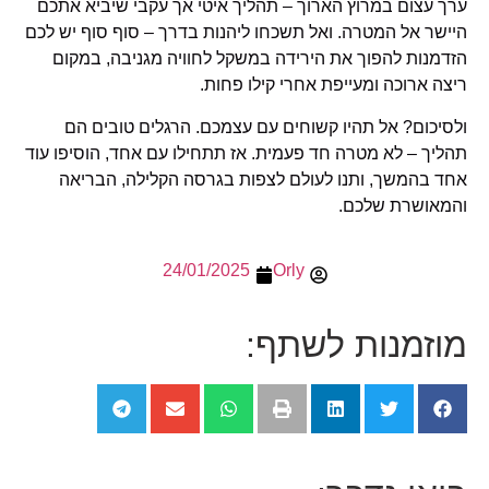
ערך עצום במרוץ הארוך – תהליך איטי אך עקבי שיביא אתכם
היישר אל המטרה. ואל תשכחו ליהנות בדרך – סוף סוף יש לכם
הזדמנות להפוך את הירידה במשקל לחוויה מגניבה, במקום
ריצה ארוכה ומעייפת אחרי קילו פחות.
ולסיכום? אל תהיו קשוחים עם עצמכם. הרגלים טובים הם
תהליך – לא מטרה חד פעמית. אז תתחילו עם אחד, הוסיפו עוד
אחד בהמשך, ותנו לעולם לצפות בגרסה הקלילה, הבריאה
והמאושרת שלכם.
24/01/2025
Orly
מוזמנות לשתף: