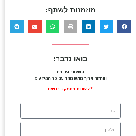
מוזמנות לשתף:
בואו נדבר:
השאירי פרטים
ואחזור אליך ממש מהר עם כל המידע :)
*השירות מתמקד בנשים