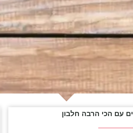
ם עם הכי הרבה חלבון