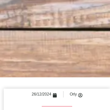
26/12/2024
Orly