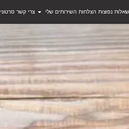
אלות נפוצות
הצלחות
השירותים שלי
צרי קשר
סרטוני