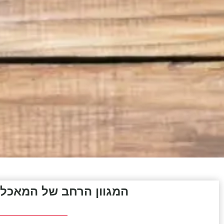
המגוון הרחב של המאכלי