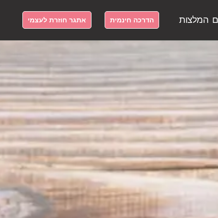
ם
המלצות
הדרכה חינמית
אתגר חוזרת לעצמי