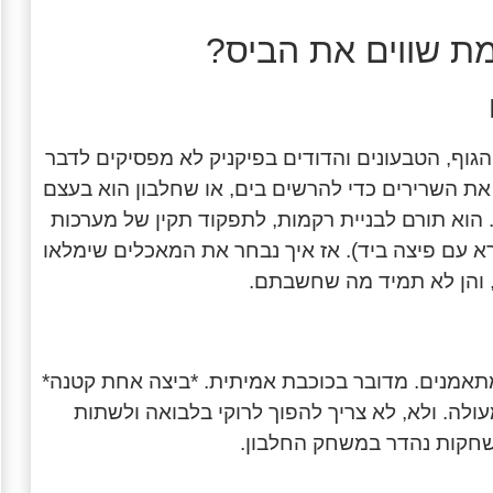
מת שווים את הביס?
 הגוף, הטבעונים והדודים בפיקניק לא מפסיקים לדבר
 את השרירים כדי להרשים בים, או שחלבון הוא בעצם
 הוא תורם לבניית רקמות, לתפקוד תקין של מערכות
א עם פיצה ביד). אז איך נבחר את המאכלים שימלאו
, והן לא תמיד מה שחשבתם.
מתאמנים. מדובר בכוכבת אמיתית. *ביצה אחת קטנה*
ם בוקר מעולה. ולא, לא צריך להפוך לרוקי בלבואה ולשתות
שחקות נהדר במשחק החלבון.