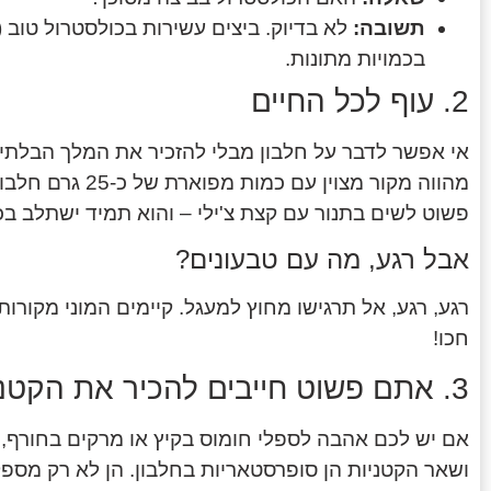
תשובה:
בכמויות מתונות.
2. עוף לכל החיים
אי אפשר לדבר על חלבון מבלי להזכיר את המלך הבלתי מ
פשוט לשים בתנור עם קצת צ'ילי – והוא תמיד ישתלב בכ
אבל רגע, מה עם טבעונים?
רגע, רגע, אל תרגישו מחוץ למעגל. קיימים המוני מקורות
חכו!
3. אתם פשוט חייבים להכיר את הקטניות
אם יש לכם אהבה לספלי חומוס בקיץ או מרקים בחורף, 
ושאר הקטניות הן סופרסטאריות בחלבון. הן לא רק מספק