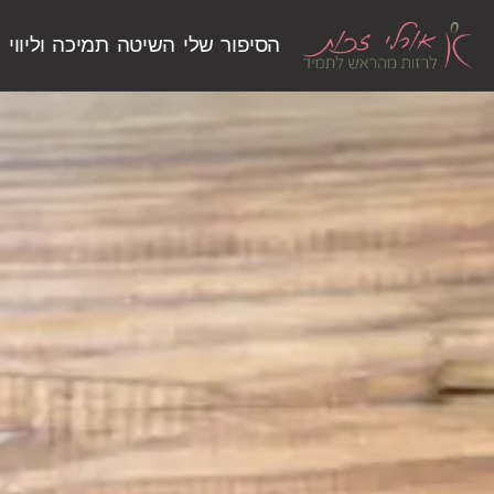
הסיפור שלי
השיטה
תמיכה וליווי
ש