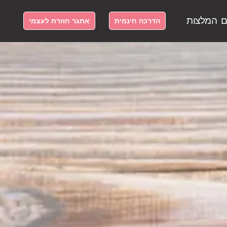
ם
המלצות
הדרכה חינמית
אתגר חוזרת לעצמי