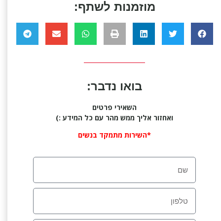
מוזמנות לשתף:
בואו נדבר:
השאירי פרטים
ואחזור אליך ממש מהר עם כל המידע :)
*השירות מתמקד בנשים