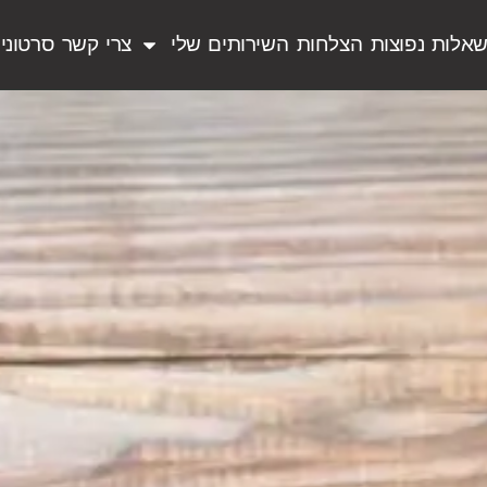
אלות נפוצות
הצלחות
השירותים שלי
צרי קשר
סרטוני