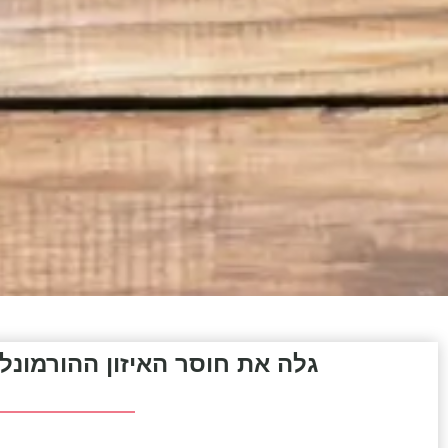
גלה את חוסר האיזון ההורמונל