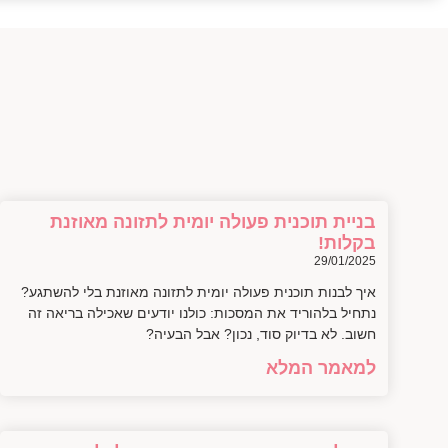
בניית תוכנית פעולה יומית לתזונה מאוזנת
בקלות!
29/01/2025
איך לבנות תוכנית פעולה יומית לתזונה מאוזנת בלי להשתגע?
נתחיל בלהוריד את המסכות: כולנו יודעים שאכילה בריאה זה
חשוב. לא בדיוק סוד, נכון? אבל הבעיה?
למאמר המלא