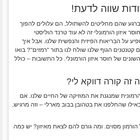
ודות שווה לדעת!
 ברגע שהם מחליטים להשתולל, הם עלולים להפוך
ר איזון הורמונלי זה לא עוד טרנד הוליסטי
שפיע על הבריאות הפיזית והנפשית שלנו. אבל איך
ם קטנטנים הגוף שלנו שולח לנו בתור "רמזים"? בואו
ונים של חוסר איזון הורמונלי. כל התשובות – כולל
ה זה קורה דווקא לי?
הרמונית שמנגנת את המוזיקה של החיים שלנו. אם
אילו שהחלפנו את בטהובן בבוב מארלי – וזה מרגיש,
הורמון מסוים. ומה גורם להם לצאת מאיזון? יש כמה