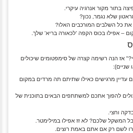
צה בתור מקור אנרגיה עיקרי.
אטון שלא נגמר, נכון?
א את כל השלבים המורכבים האלו?
 – אפילו בכוס הקפה 'לכאורה בריא' שלך.
ס
י?" אז הנה רשימה קצרה של סימפטומים שיכולים
 שניים):
עדיין מרגישים כאילו שתיתם תה מרדים במקום
ולים להפוך אתכם למשתתפים הבאים בתוכנית של
דקה וחצי.
ל המשקל שלכם? לא זז אפילו במילימטר.
ו לשם רק אם אתם באמת רוצים.