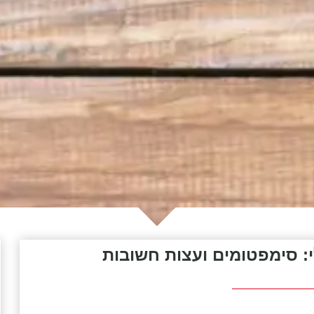
י: סימפטומים ועצות חשובות