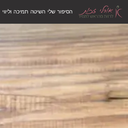
הסיפור שלי
השיטה
תמיכה וליווי
ש