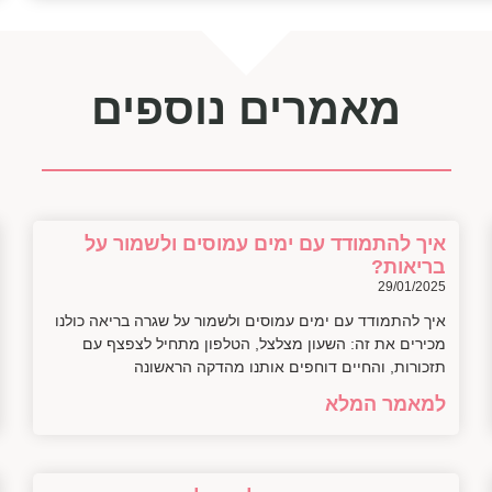
מאמרים נוספים
איך להתמודד עם ימים עמוסים ולשמור על
בריאות?
29/01/2025
איך להתמודד עם ימים עמוסים ולשמור על שגרה בריאה כולנו
מכירים את זה: השעון מצלצל, הטלפון מתחיל לצפצף עם
תזכורות, והחיים דוחפים אותנו מהדקה הראשונה
למאמר המלא