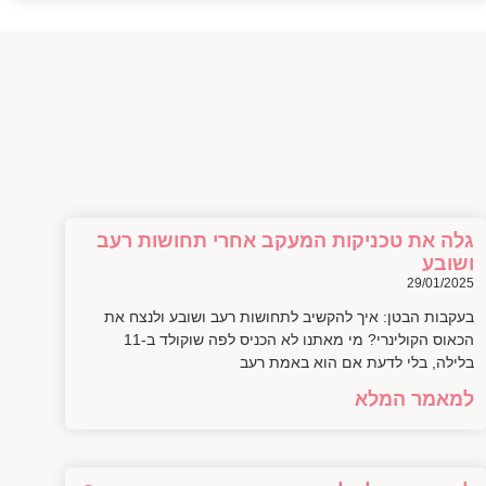
גלה את טכניקות המעקב אחרי תחושות רעב
ושובע
29/01/2025
בעקבות הבטן: איך להקשיב לתחושות רעב ושובע ולנצח את
הכאוס הקולינרי? מי מאתנו לא הכניס לפה שוקולד ב-11
בלילה, בלי לדעת אם הוא באמת רעב
למאמר המלא