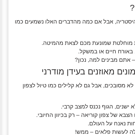
?
להיסטריה, אבל אם כמה מהדברים האלו נשמעים כמו
ת מוחלטת שמונעת מכם לצאת מהמיטה.
 באורח חיים או במשקל.
תם מבינים למה, נכון?
נים מאוזנים בעידן מודרני
א מסובכים, אבל גם לא קלילים כמו טיול לצפון
ישנים, הגוף נכנס למצב קרבי.
צבא של צפון קוריאה – רק בכיוון החיובי.
ות נאנח על העולם.
ולה לעשות פלאים – ממש!