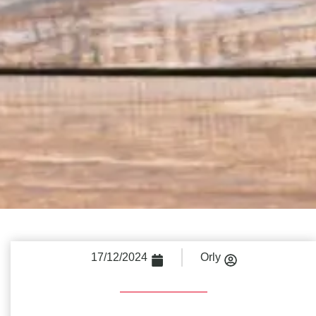
17/12/2024
Orly