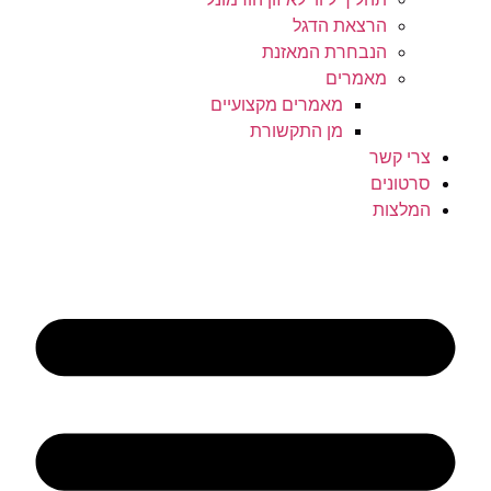
הרצאת הדגל
הנבחרת המאזנת
מאמרים
מאמרים מקצועיים
מן התקשורת
צרי קשר
סרטונים
המלצות