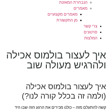
הנבחרת המאזנת
מאמרים
מאמרים מקצועיים
מן התקשורת
צרי קשר
סרטונים
המלצות
איך לעצור בולמוס אכילה
ולהרגיש מעולה שוב
איך לעצור בולמוס אכילה
(ולמה זה בכלל קורה לנו?)
קשה להתעלם מזה – כולנו מכירים את הרגע הזה שבו היד