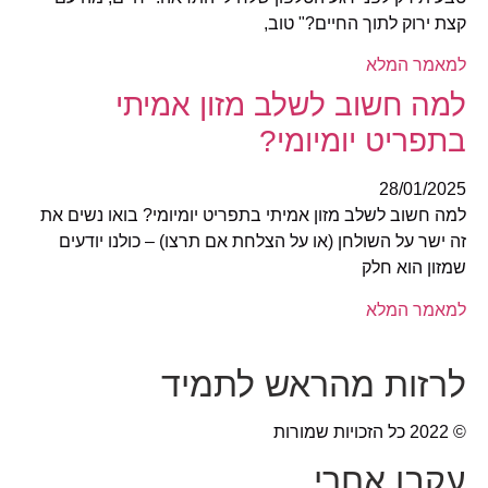
קצת ירוק לתוך החיים?" טוב,
למאמר המלא
למה חשוב לשלב מזון אמיתי
בתפריט יומיומי?
28/01/2025
למה חשוב לשלב מזון אמיתי בתפריט יומיומי? בואו נשים את
זה ישר על השולחן (או על הצלחת אם תרצו) – כולנו יודעים
שמזון הוא חלק
למאמר המלא
לרזות מהראש לתמיד
© 2022 כל הזכויות שמורות
עקבו אחרי