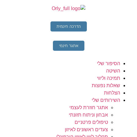
הדרכה חינמית
אתגר חינמי
הסיפור שלי
השיטה
תמיכה וליווי
שאלות נפוצות
הצלחות
השירותים שלי
אתגר חוזרת לעצמי
אבחון וניתוח תזונתי
טיפולים פרטניים
צעדים ראשונים לאיזון
תהליך ליווי לאיזון הורמונלי