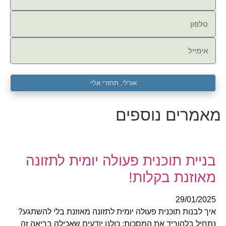
אורלי, תחזרי אליי
מאמרים נוספים
בניית תוכנית פעולה יומית לתזונה
מאוזנת בקלות!
29/01/2025
איך לבנות תוכנית פעולה יומית לתזונה מאוזנת בלי להשתגע?
נתחיל בלהוריד את המסכות: כולנו יודעים שאכילה בריאה זה