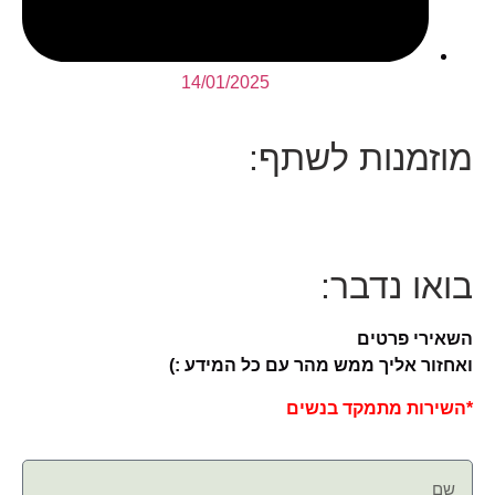
14/01/2025
מוזמנות לשתף:
בואו נדבר:
השאירי פרטים
ואחזור אליך ממש מהר עם כל המידע :)
*השירות מתמקד בנשים