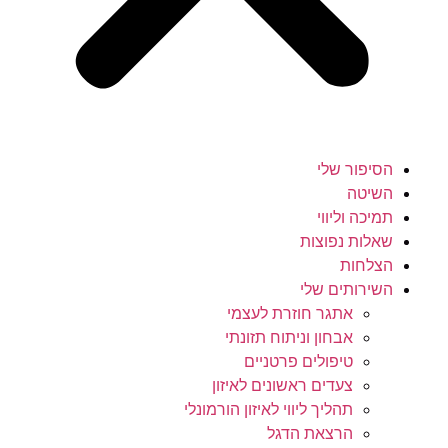
הסיפור שלי
השיטה
תמיכה וליווי
שאלות נפוצות
הצלחות
השירותים שלי
אתגר חוזרת לעצמי
אבחון וניתוח תזונתי
טיפולים פרטניים
צעדים ראשונים לאיזון
תהליך ליווי לאיזון הורמונלי
הרצאת הדגל