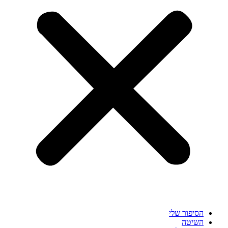
הסיפור שלי
השיטה