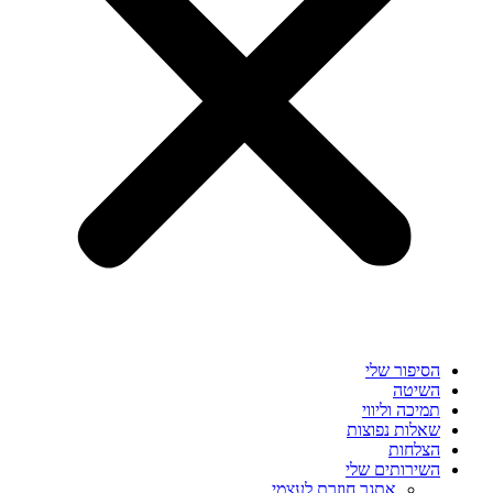
הסיפור שלי
השיטה
תמיכה וליווי
שאלות נפוצות
הצלחות
השירותים שלי
אתגר חוזרת לעצמי