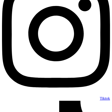
Tiktok