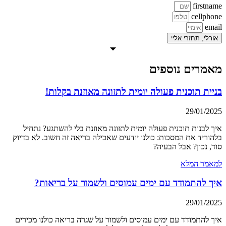
firstname
cellphone
email
אורלי, תחזרי אליי
מאמרים נוספים
בניית תוכנית פעולה יומית לתזונה מאוזנת בקלות!
29/01/2025
איך לבנות תוכנית פעולה יומית לתזונה מאוזנת בלי להשתגע? נתחיל
בלהוריד את המסכות: כולנו יודעים שאכילה בריאה זה חשוב. לא בדיוק
סוד, נכון? אבל הבעיה?
למאמר המלא
איך להתמודד עם ימים עמוסים ולשמור על בריאות?
29/01/2025
איך להתמודד עם ימים עמוסים ולשמור על שגרה בריאה כולנו מכירים