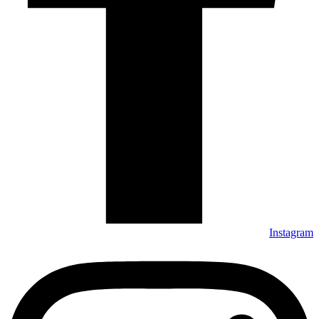
Instagram