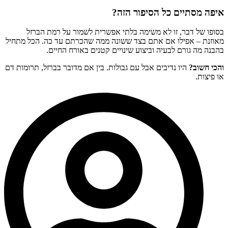
איפה מסתיים כל הסיפור הזה?
בסופו של דבר, זו לא משימה בלתי אפשרית לשמור על רמת הברזל
מאוזנת – אפילו אם אתם בצד ששונה ממה שהכרתם עד כה. הכל מתחיל
בהבנה מה גורם לבעיה וביצוע שינויים קטנים באורח החיים.
והכי חשוב?
היו נדיבים אבל עם גבולות. בין אם מדובר בברזל, תרומות דם
או פיצות.