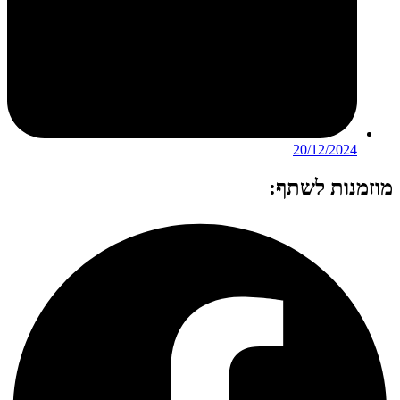
20/12/2024
מוזמנות לשתף: