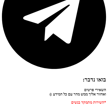
בואו נדבר:
השאירי פרטים
ואחזור אליך ממש מהר עם כל המידע :)
*השירות מתמקד בנשים