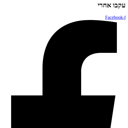
עקבו אחרי
Facebook-f