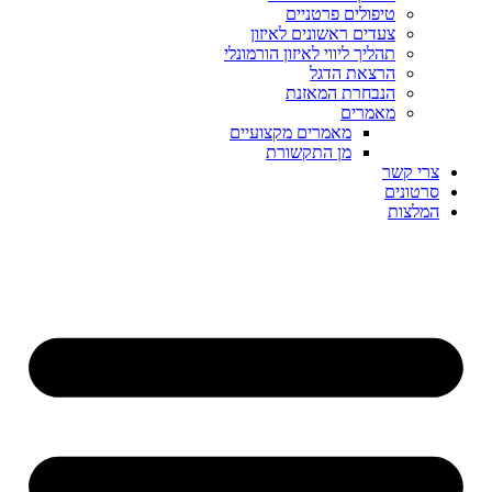
טיפולים פרטניים
צעדים ראשונים לאיזון
תהליך ליווי לאיזון הורמונלי
הרצאת הדגל
הנבחרת המאזנת
מאמרים
מאמרים מקצועיים
מן התקשורת
צרי קשר
סרטונים
המלצות