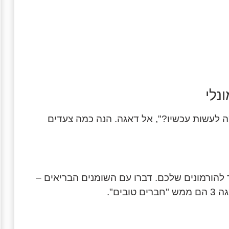
נלי
 לעשות עכשיו?", אל דאגה. הנה כמה צעדים
זר להורמונים שלכם. דברו עם השומנים הבריאים –
ים".