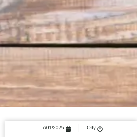
17/01/2025
Orly