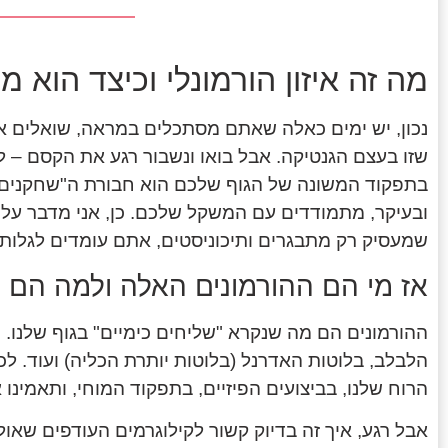
מה זה איזון הורמונלי וכיצד הוא
נכון, יש ימים כאלה שאתם מסתכלים במראה, שואלים
שזו בעצם הגנטיקה. אבל בואו ונשבור רגע את הקסם –
בתפקוד המשונה של הגוף שלכם הוא חבורת ה"שחקנים ה
ובעיקר, מתמודדים עם המשקל שלכם. כן, אני מדבר על 
שמעסיק רק מתבגרים ותיכוניסטים, אתם עומדים לגלות
אז מי הם ההורמונים האלה ולמה הם 
ההורמונים הם מה שנקרא "שליחים כימיים" בגוף שלנו. 
הלבלב, בלוטות האדרנל (בלוטות יותרת הכליה) ועוד. לכ
הרוח שלנו, בביצועים הפיזיים, בתפקוד המוחי, ותאמינו
אבל רגע, איך זה בדיוק קשור לקילוגרמים העודפים שאו