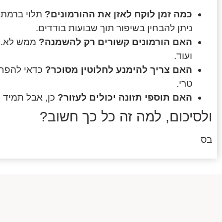
כמה זמן לוקח לאזן את ההורמונים?
תלוי ברמת ח
ניתן להבחין בשיפור תוך שבועות בודדים.
האם הורמונים קשורים רק להשמנה?
ממש לא. ה
ועוד.
האם צריך להימנע לחלוטין מסוכר?
כדאי להפחי
טרי.
האם תוספי תזונה יכולים לעזור?
כן, אבל תמיד כ
ולסיכום, למה זה כל כך חשוב?
בס