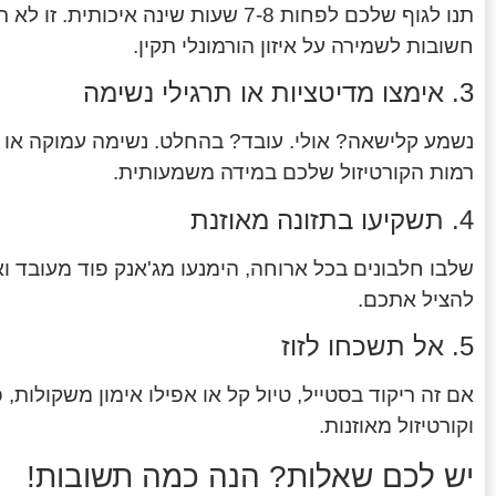
תנו לגוף שלכם לפחות 7-8 שעות שינה 
חשובות לשמירה על איזון הורמונלי תקין.
3. אימצו מדיטציות או תרגילי נשימה
נשמע קלישאה? אולי. עובד? בהחלט. נשימה עמוקה או מ
רמות הקורטיזול שלכם במידה משמעותית.
4. תשקיעו בתזונה מאוזנת
שלבו חלבונים בכל ארוחה, הימנעו מג'אנק פוד מעובד וא
להציל אתכם.
5. אל תשכחו לזוז
אם זה ריקוד בסטייל, טיול קל או אפילו אימון משקולות, 
וקורטיזול מאוזנות.
יש לכם שאלות? הנה כמה תשובות!