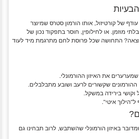
הבעיות
ודף של קורטיזול, אותו הורמון סטרס שמיוצר
לתי מוזמן. או לחילופין, חוסר בתפקוד נכון של
וצאה? התחושה שכל פרוסת לחם מתרגמת מיד לעוד
מערערים את האיזון ההורמונלי.
 ההורמונים שקשורים לרעב ושובע מתבלבלים.
 וקושי בירידה במשקל.
ל"הילוך איטי".
ם?
דובר באיזון הורמונלי שהשתבש, לרוב תבחינו גם