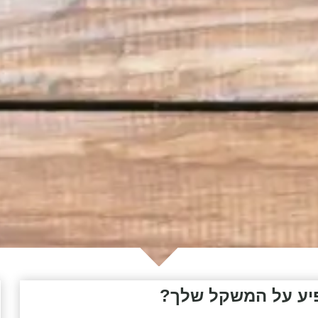
שפיע על המשקל שלך?