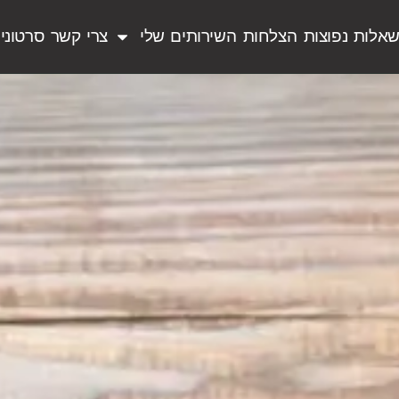
אלות נפוצות
הצלחות
השירותים שלי
צרי קשר
סרטוני