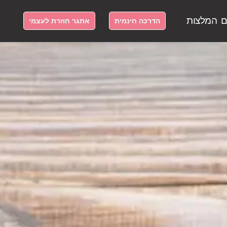
ם
המלצות
הדרכה חינמית
אתגר חוזרת לעצמי