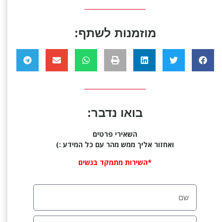
מוזמנות לשתף:
בואו נדבר:
השאירי פרטים
ואחזור אליך ממש מהר עם כל המידע :)
*השירות מתמקד בנשים