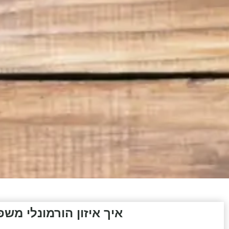
איך איזון הורמונלי מ