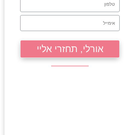
אורלי, תחזרי אליי