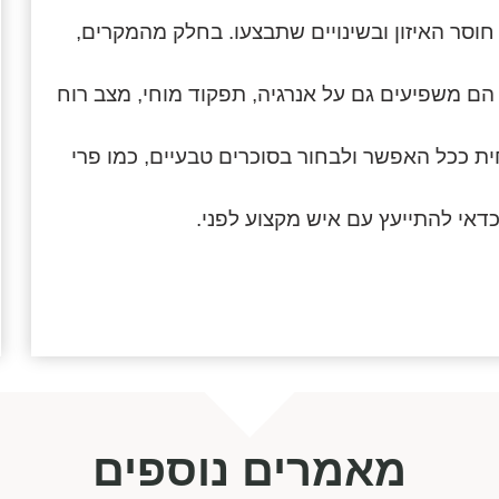
וסר האיזון ובשינויים שתבצעו. בחלק מהמקרים,
ם משפיעים גם על אנרגיה, תפקוד מוחי, מצב רוח
ת ככל האפשר ולבחור בסוכרים טבעיים, כמו פרי
דאי להתייעץ עם איש מקצוע לפני.
מאמרים נוספים