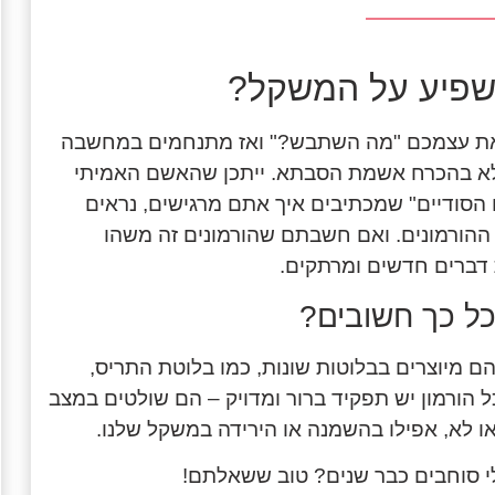
 משפיע על המשקל?
 את עצמכם "מה השתבש?" ואז מתנחמים במחשבה
 לא בהכרח אשמת הסבתא. ייתכן שהאשם האמיתי
סודיים" שמכתיבים איך אתם מרגישים, נראים
ההורמונים. ואם חשבתם שהורמונים זה משהו
 דברים חדשים ומרתקים.
כל כך חשובים?
הם מיוצרים בבלוטות שונות, כמו בלוטת התריס,
ל הורמון יש תפקיד ברור ומדויק – הם שולטים במצב
 או לא, אפילו בהשמנה או הירידה במשקל שלנו.
לי סוחבים כבר שנים? טוב ששאלתם!