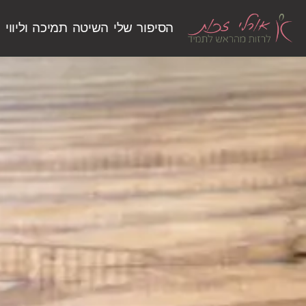
הסיפור שלי
השיטה
תמיכה וליווי
ש