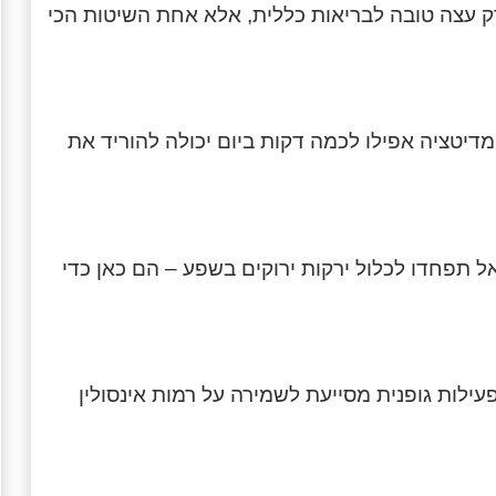
איכותית. זו לא רק עצה טובה לבריאות כללית, אלא אחת השיטות הכי
דיטציה אפילו לכמה דקות ביום יכולה להוריד את
ל תפחדו לכלול ירקות ירוקים בשפע – הם כאן כדי
פעילות גופנית מסייעת לשמירה על רמות אינסולין