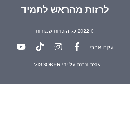
לרזות מהראש לתמיד
© 2022 כל הזכויות שמורות
עקבו אחרי
עוצב ונבנה על ידי
VISSOKER