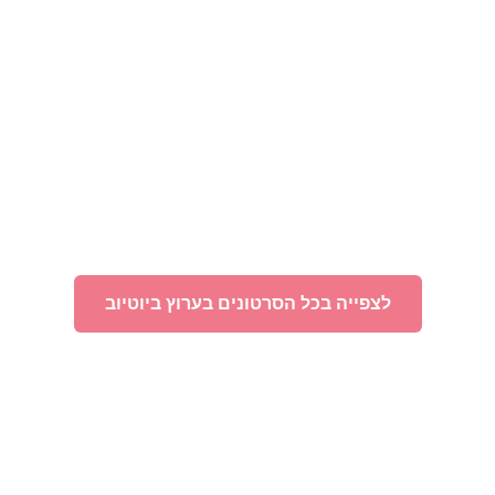
לצפייה בכל הסרטונים בערוץ ביוטיוב